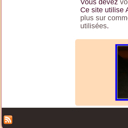
Vous devez
vo
Ce site utilise
plus sur comm
utilisées
.