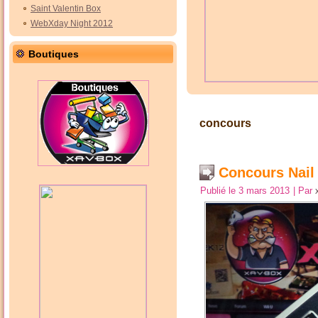
Saint Valentin Box
WebXday Night 2012
Boutiques
concours
Concours Nail 
Publié le
3 mars 2013
|
Par